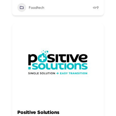
Foodtech
9
Positive Solutions