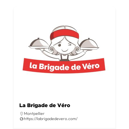
La Brigade de Véro
Montpellier
https://labrigadedevero.com/