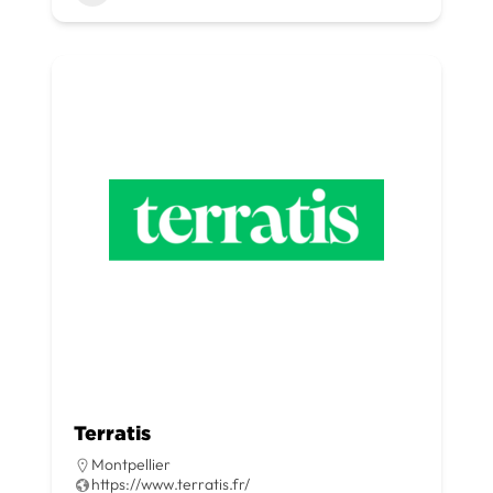
Terratis
Montpellier
https://www.terratis.fr/