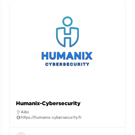
Humanix-Cybersecurity
Alès
https://humanix-cybersecurity.fr