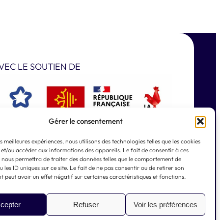
VEC LE SOUTIEN DE
Gérer le consentement
es meilleures expériences, nous utilisons des technologies telles que les cookies
 et/ou accéder aux informations des appareils. Le fait de consentir à ces
 nous permettra de traiter des données telles que le comportement de
 les ID uniques sur ce site. Le fait de ne pas consentir ou de retirer son
 peut avoir un effet négatif sur certaines caractéristiques et fonctions.
cepter
Refuser
Voir les préférences